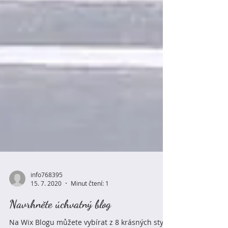
info768395