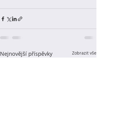
Nejnovější příspěvky
Zobrazit vše