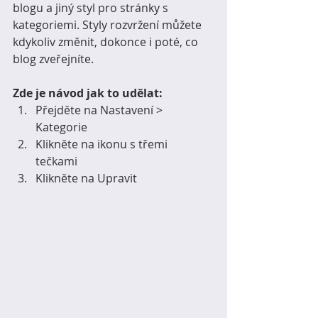
blogu a jiný styl pro stránky s 
kategoriemi. Styly rozvržení můžete 
kdykoliv změnit, dokonce i poté, co 
blog zveřejníte. 
Zde je návod jak to udělat:
Přejděte na Nastavení > 
Kategorie 
Klikněte na ikonu s třemi 
tečkami 
Klikněte na Upravit