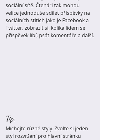
sociální sítě. Čtenáři tak mohou 
velice jednoduše sdílet příspěvky na 
sociálních stítích jako je Facebook a 
Twitter, zobrazit si, kolika lidem se 
příspěvěk líbí, psát komentáře a další.
Tip:
Míchejte různé styly. Zvolte si jeden 
styl rozvržení pro hlavní stránku 