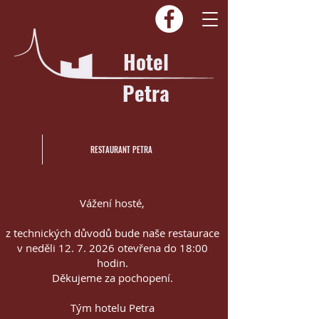
Hotel
Petra
RESTAURANT PETRA
Vážení hosté,
z technických důvodů bude naše restaurace
v neděli
12. 7. 2026
otevřena do 18:00
hodin.
Děkujeme za pochopení.
Tým hotelu Petra